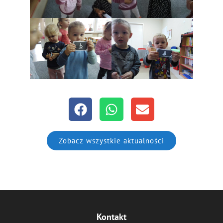
Zobacz wszystkie aktualności
Kontakt