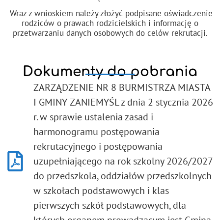
Wraz z wnioskiem należy złożyć podpisane oświadczenie
rodziców o prawach rodzicielskich i informację o
przetwarzaniu danych osobowych do celów rekrutacji.
Dokumenty do pobrania
ZARZĄDZENIE NR 8 BURMISTRZA MIASTA
I GMINY ZANIEMYŚL z dnia 2 stycznia 2026
r. w sprawie ustalenia zasad i
harmonogramu postępowania
rekrutacyjnego i postępowania
uzupełniającego na rok szkolny 2026/2027
do przedszkola, oddziałów przedszkolnych
w szkołach podstawowych i klas
pierwszych szkół podstawowych, dla
których organem prowadzącym jest Gmina