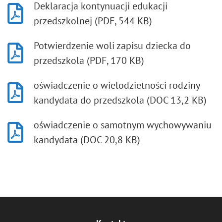
Deklaracja kontynuacji edukacji
przedszkolnej (PDF, 544 KB)
Potwierdzenie woli zapisu dziecka do
przedszkola (PDF, 170 KB)
oświadczenie o wielodzietności rodziny
kandydata do przedszkola (DOC 13,2 KB)
oświadczenie o samotnym wychowywaniu
kandydata (DOC 20,8 KB)