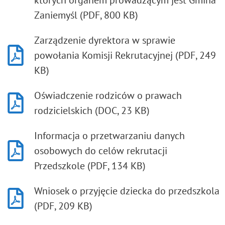
Zaniemyśl (PDF, 800 KB)
Zarządzenie dyrektora w sprawie
powołania Komisji Rekrutacyjnej (PDF, 249
KB)
Oświadczenie rodziców o prawach
rodzicielskich (DOC, 23 KB)
Informacja o przetwarzaniu danych
osobowych do celów rekrutacji
Przedszkole (PDF, 134 KB)
Wniosek o przyjęcie dziecka do przedszkola
(PDF, 209 KB)