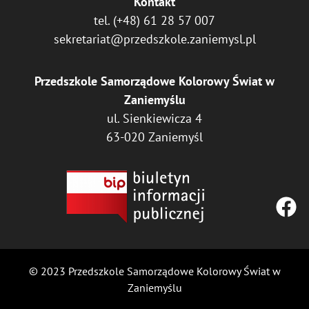
Kontakt
tel.
(+48) 61 28 57 007
sekretariat@przedszkole.zaniemysl.pl
Przedszkole Samorządowe Kolorowy Świat w
Zaniemyślu
ul. Sienkiewicza 4
63-020 Zaniemyśl
© 2023 Przedszkole Samorządowe Kolorowy Świat w
Zaniemyślu