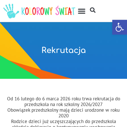
Otwórz
Rekrutacja
Od 16 lutego do 6 marca 2026 roku trwa rekrutacja do
przedszkola na rok szkolny 2026/2027
Obowiązek przedszkolny mają dzieci urodzone w roku
2020
Rodzice dzieci już uczęszczających do przedszkola