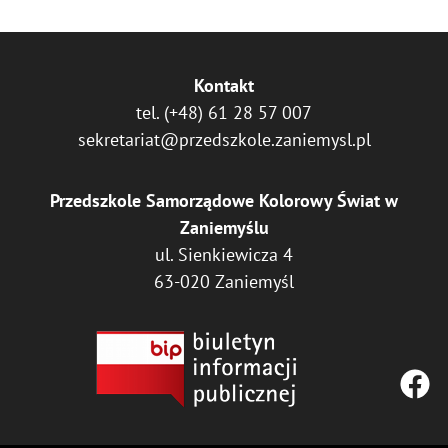
Kontakt
tel.
(+48) 61 28 57 007
sekretariat@przedszkole.zaniemysl.pl
Przedszkole Samorządowe Kolorowy Świat w
Zaniemyślu
ul. Sienkiewicza 4
63-020 Zaniemyśl