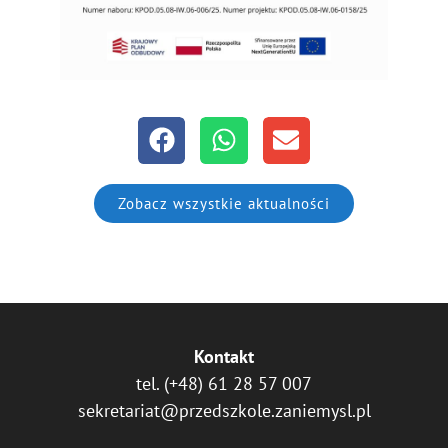
Zobacz wszystkie aktualności
Kontakt
tel.
(+48) 61 28 57 007
sekretariat@przedszkole.zaniemysl.pl