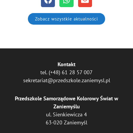
Zobacz wszystkie aktualności
Kontakt
tel.
(+48) 61 28 57 007
sekretariat@przedszkole.zaniemysl.pl
Przedszkole Samorządowe Kolorowy Świat w
Zaniemyślu
ul. Sienkiewicza 4
63-020 Zaniemyśl