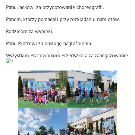
Panu Jackowi za przygotowanie choreografii.
Panom, którzy pomagali przy rozkładaniu namiotów.
Rodzicom za wypieki.
Panu Piotrowi za obsługę nagłośnienia.
Wszystkim Pracownikom Przedszkola za zaangażowanie