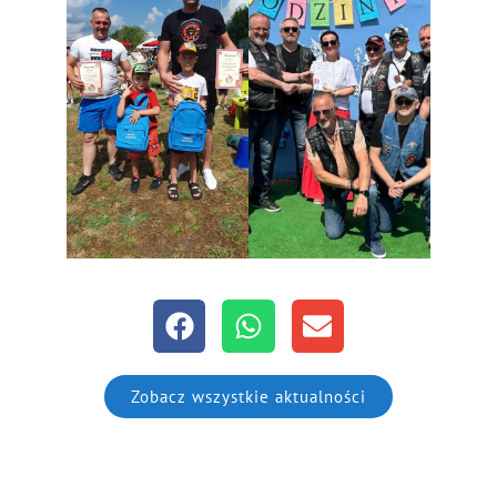
Zobacz wszystkie aktualności