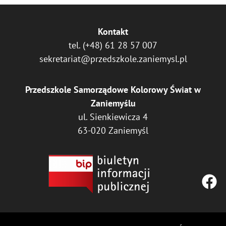
Kontakt
tel.
(+48) 61 28 57 007
sekretariat@przedszkole.zaniemysl.pl
Przedszkole Samorządowe Kolorowy Świat w
Zaniemyślu
ul. Sienkiewicza 4
63-020 Zaniemyśl