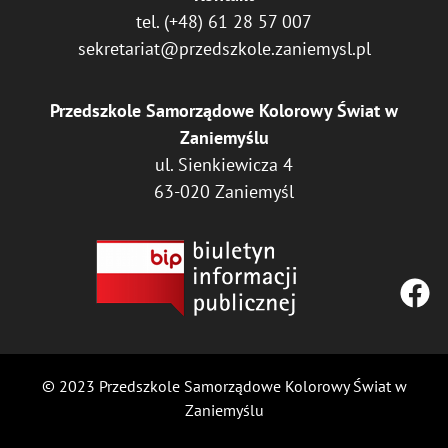
tel.
(+48) 61 28 57 007
sekretariat@przedszkole.zaniemysl.pl
Przedszkole Samorządowe Kolorowy Świat w
Zaniemyślu
ul. Sienkiewicza 4
63-020 Zaniemyśl
© 2023 Przedszkole Samorządowe Kolorowy Świat w
Zaniemyślu