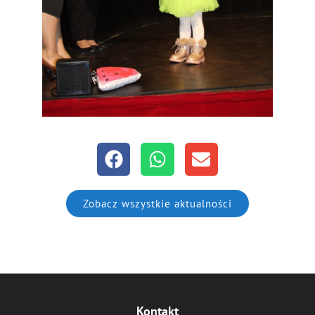
Zobacz wszystkie aktualności
Kontakt