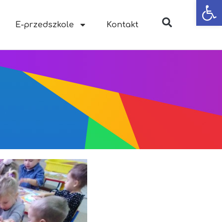
Otwórz
E-przedszkole
Kontakt