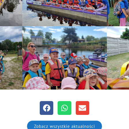
Zobacz wszystkie aktualności