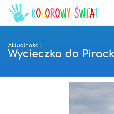
Aktualności:
Wycieczka do Pirack