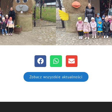
Zobacz wszystkie aktualności