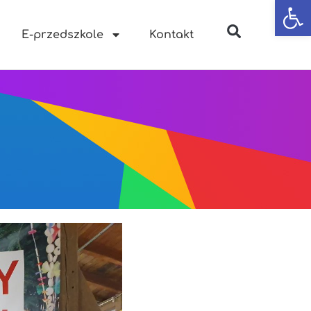
Otwórz
E-przedszkole
Kontakt