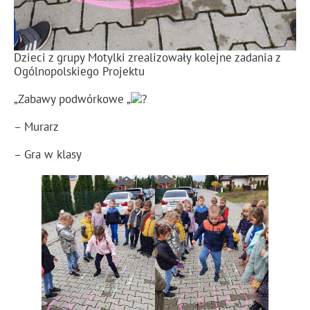
Dzieci z grupy Motylki zrealizowały kolejne zadania z
Ogólnopolskiego Projektu
„Zabawy podwórkowe „
– Murarz
– Gra w klasy