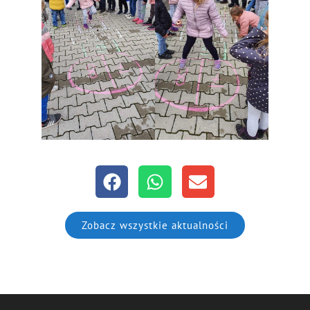
Zobacz wszystkie aktualności