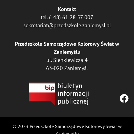
Kontakt
tel.
(+48) 61 28 57 007
sekretariat@przedszkole.zaniemysl.pl
Przedszkole Samorządowe Kolorowy Świat w
Zaniemyślu
ul. Sienkiewicza 4
63-020 Zaniemyśl
© 2023 Przedszkole Samorządowe Kolorowy Świat w
Zaniemyślu