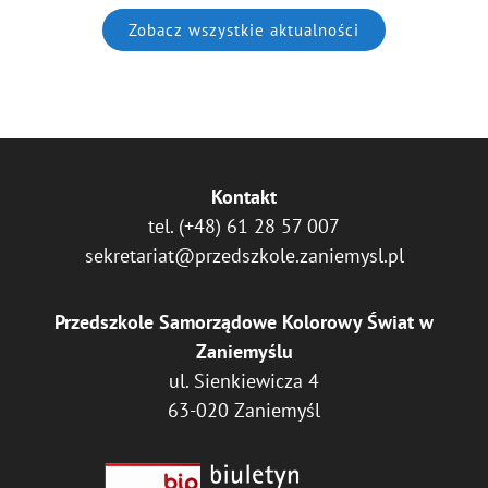
Zobacz wszystkie aktualności
Kontakt
tel.
(+48) 61 28 57 007
sekretariat@przedszkole.zaniemysl.pl
Przedszkole Samorządowe Kolorowy Świat w
Zaniemyślu
ul. Sienkiewicza 4
63-020 Zaniemyśl